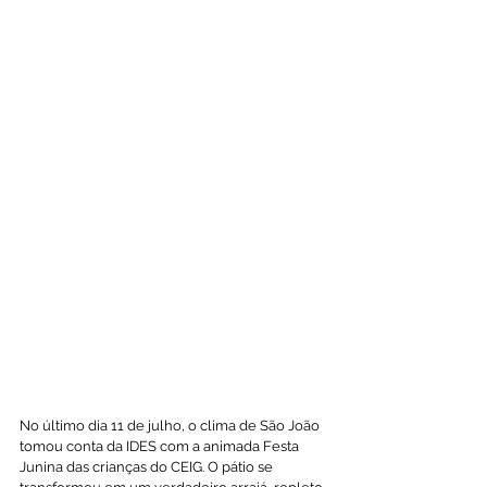
No último dia 11 de julho, o clima de São João 
tomou conta da IDES com a animada Festa 
Junina das crianças do CEIG. O pátio se 