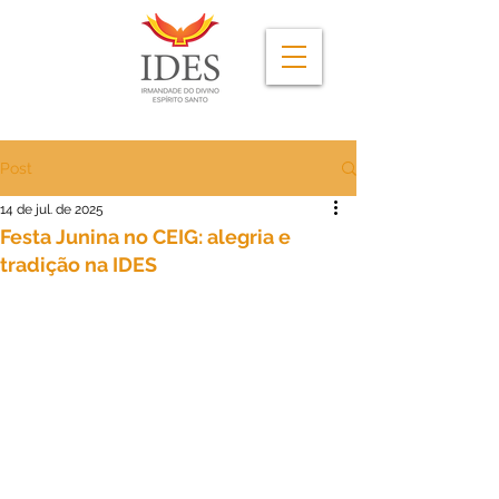
Post
14 de jul. de 2025
Festa Junina no CEIG: alegria e
tradição na IDES