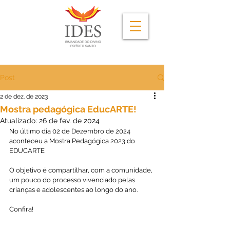
Post
2 de dez. de 2023
Mostra pedagógica EducARTE!
Atualizado:
26 de fev. de 2024
No último dia 02 de Dezembro de 2024 
aconteceu a Mostra Pedagógica 2023 do 
EDUCARTE
O objetivo é compartilhar, com a comunidade, 
um pouco do processo vivenciado pelas 
crianças e adolescentes ao longo do ano.
Confira!