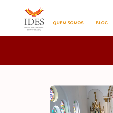
QUEM SOMOS
BLOG