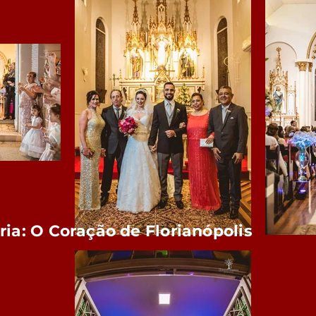
ria: O Coração de Florianópolis