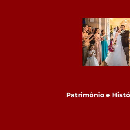
Patrimônio e Histó