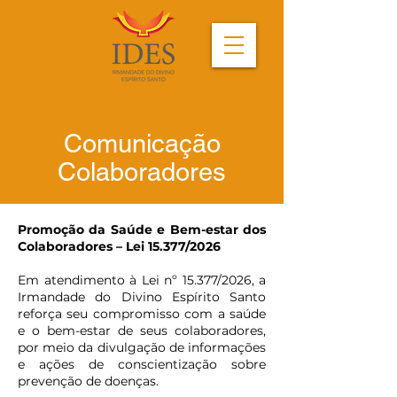
Comunicação
Colaboradores
Promoção da Saúde e Bem-estar dos
Colaboradores – Lei 15.377/2026
Em atendimento à Lei nº 15.377/2026, a
Irmandade do Divino Espírito Santo
reforça seu compromisso com a saúde
e o bem-estar de seus colaboradores,
por meio da divulgação de informações
e ações de conscientização sobre
prevenção de doenças.