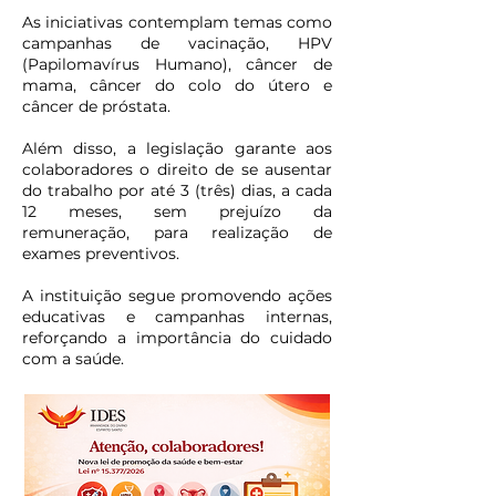
As iniciativas contemplam temas como
campanhas de vacinação, HPV
(Papilomavírus Humano), câncer de
mama, câncer do colo do útero e
câncer de próstata.
Além disso, a legislação garante aos
colaboradores o direito de se ausentar
do trabalho por até 3 (três) dias, a cada
12 meses, sem prejuízo da
remuneração, para realização de
exames preventivos.
A instituição segue promovendo ações
educativas e campanhas internas,
reforçando a importância do cuidado
com a saúde.