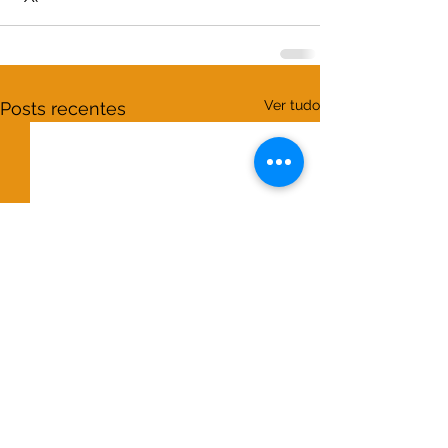
Ver tudo
Posts recentes