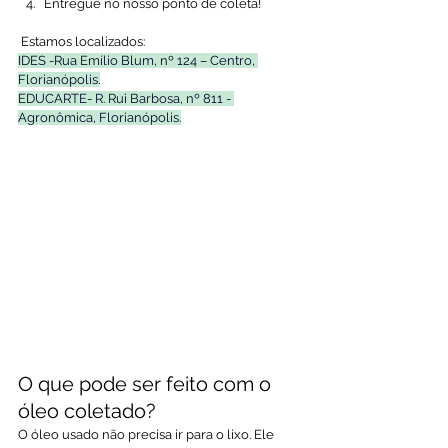
Entregue no nosso ponto de coleta!
 Estamos localizados: 
IDES -Rua Emílio Blum, nº 124 – Centro, 
Florianópolis.
EDUCARTE- R. Rui Barbosa, nº 811 - 
Agronômica, Florianópolis.
O que pode ser feito com o 
óleo coletado?
O óleo usado não precisa ir para o lixo. Ele 