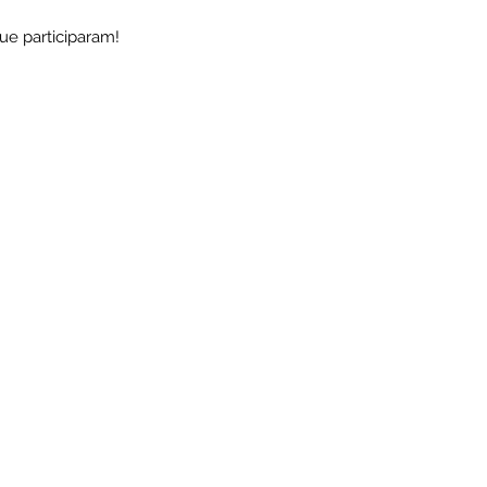
e participaram!